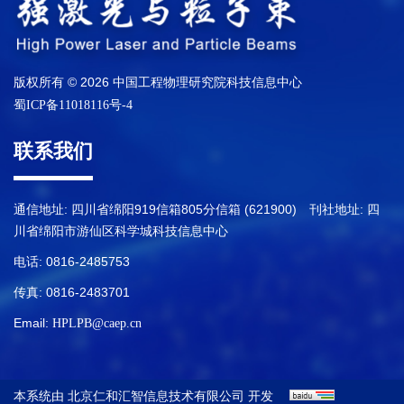
版权所有 © 2026 中国工程物理研究院科技信息中心
蜀ICP备11018116号-4
联系我们
通信地址: 四川省绵阳919信箱805分信箱 (621900) 刊社地址: 四
川省绵阳市游仙区科学城科技信息中心
电话: 0816-2485753
传真: 0816-2483701
Email:
HPLPB@caep.cn
本系统由
开发
北京仁和汇智信息技术有限公司