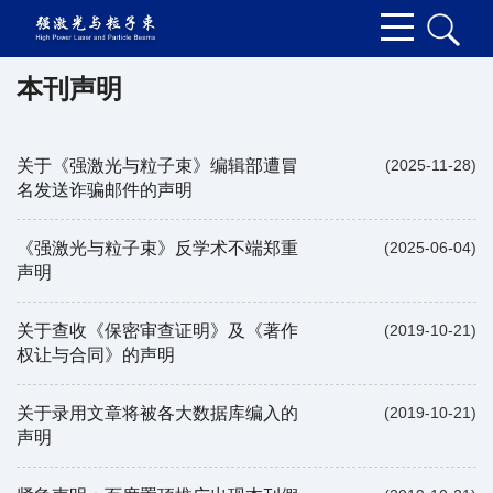
本刊声明
关于《强激光与粒子束》编辑部遭冒
(2025-11-28)
名发送诈骗邮件的声明
《强激光与粒子束》反学术不端郑重
(2025-06-04)
声明
关于查收《保密审查证明》及《著作
(2019-10-21)
权让与合同》的声明
关于录用文章将被各大数据库编入的
(2019-10-21)
声明