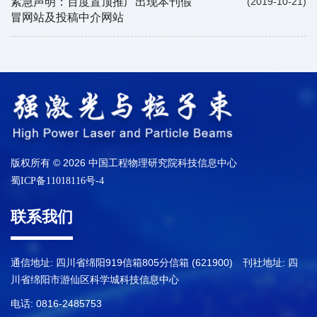
紧急声明：百度置顶推广出现本刊假
(2019-10-21)
冒网站及投稿中介网站
版权所有 © 2026 中国工程物理研究院科技信息中心
蜀ICP备11018116号-4
联系我们
通信地址: 四川省绵阳919信箱805分信箱 (621900) 刊社地址: 四
川省绵阳市游仙区科学城科技信息中心
电话: 0816-2485753