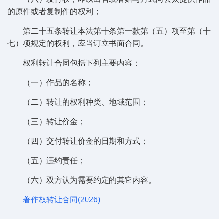
的原件或者复制件的权利；
第二十五条转让本法第十条第一款第（五）项至第（十
七）项规定的权利，应当订立书面合同。
权利转让合同包括下列主要内容：
（一）作品的名称；
（二）转让的权利种类、地域范围；
（三）转让价金；
（四）交付转让价金的日期和方式；
（五）违约责任；
（六）双方认为需要约定的其它内容。
著作权转让合同(2026)