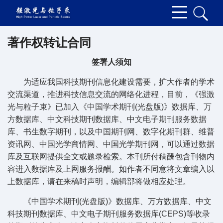
著作权转让合同
签署人须知
为适应我国科技期刊信息化建设需要，扩大作者的学术
交流渠道，推进科技信息交流的网络化进程，目前，《强激
光与粒子束》已加入《中国学术期刊(光盘版)》数据库、万
方数据库、中文科技期刊数据库、中文电子期刊服务数据
库、书生数字期刊，以及中国期刊网、数字化期刊群、维普
资讯网、中国光学商情网、中国光学期刊网，可以通过数据
库及互联网提供全文或题录检索。本刊所付稿酬包含刊物内
容进入数据库及上网服务报酬。如作者不同意将文章编入以
上数据库，请在来稿时声明，编辑部将做相应处理。
《中国学术期刊(光盘版)》数据库、万方数据库、中文
科技期刊数据库、中文电子期刊服务数据库(CEPS)等收录