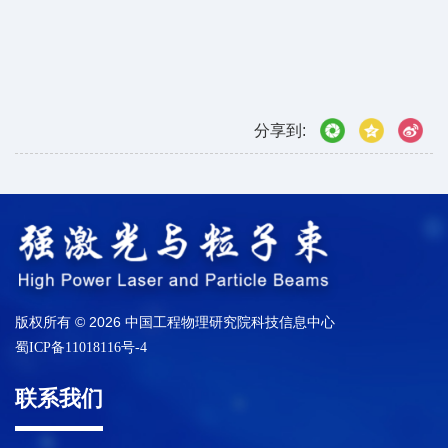
分享到:
版权所有 © 2026 中国工程物理研究院科技信息中心
蜀ICP备11018116号-4
联系我们