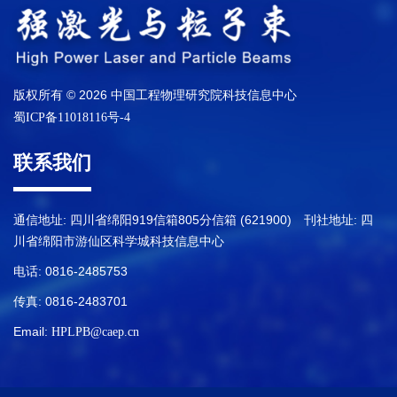
版权所有 © 2026 中国工程物理研究院科技信息中心
蜀ICP备11018116号-4
联系我们
通信地址: 四川省绵阳919信箱805分信箱 (621900) 刊社地址: 四
川省绵阳市游仙区科学城科技信息中心
电话: 0816-2485753
传真: 0816-2483701
Email:
HPLPB@caep.cn