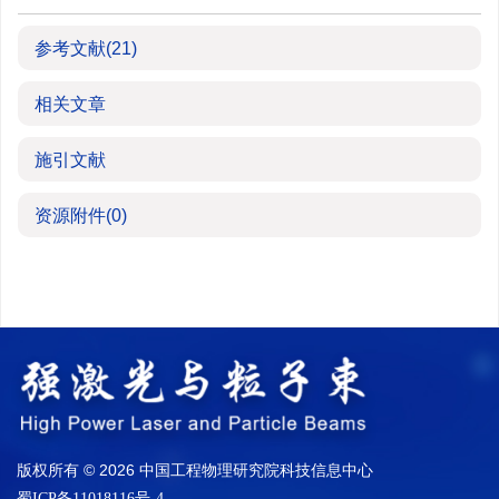
参考文献
(21)
相关文章
施引文献
资源附件
(0)
版权所有 © 2026 中国工程物理研究院科技信息中心
蜀ICP备11018116号-4