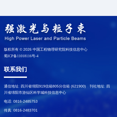
版权所有 © 2026 中国工程物理研究院科技信息中心
蜀ICP备11018116号-4
联系我们
通信地址: 四川省绵阳919信箱805分信箱 (621900) 刊社地址: 四
川省绵阳市游仙区科学城科技信息中心
电话: 0816-2485753
传真: 0816-2483701