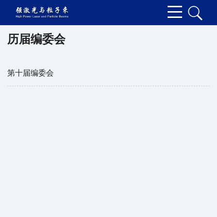
历届编委会
第十届编委会