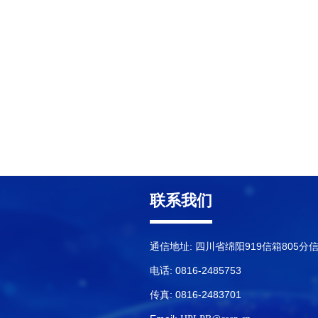
联系我们
通信地址: 四川省绵阳919信箱805分
电话: 0816-2485753
传真: 0816-2483701