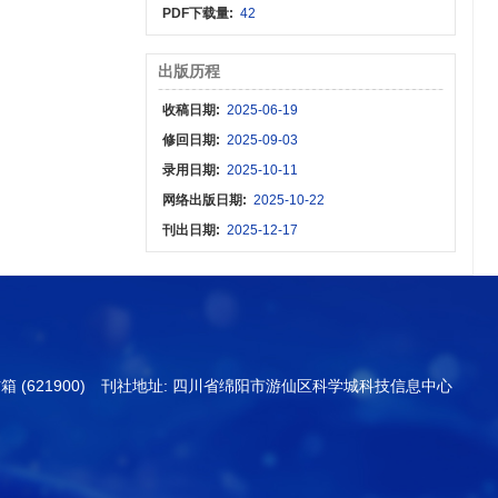
PDF下载量:
42
出版历程
收稿日期:
2025-06-19
修回日期:
2025-09-03
录用日期:
2025-10-11
网络出版日期:
2025-10-22
刊出日期:
2025-12-17
信箱 (621900) 刊社地址: 四川省绵阳市游仙区科学城科技信息中心