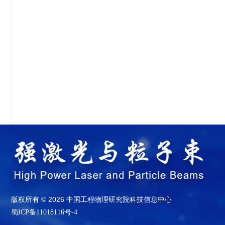
版权所有 © 2026 中国工程物理研究院科技信息中心
蜀ICP备11018116号-4