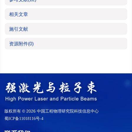
相关文章
施引文献
资源附件
(0)
版权所有 © 2026 中国工程物理研究院科技信息中心
蜀ICP备11018116号-4