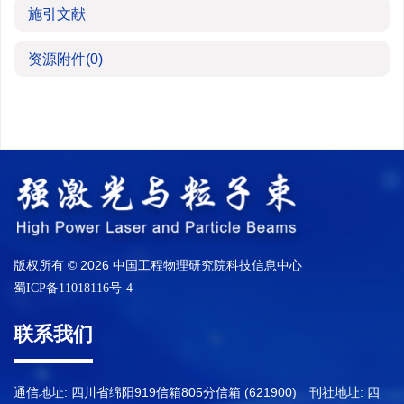
施引文献
资源附件
(0)
版权所有 © 2026 中国工程物理研究院科技信息中心
蜀ICP备11018116号-4
联系我们
通信地址: 四川省绵阳919信箱805分信箱 (621900) 刊社地址: 四