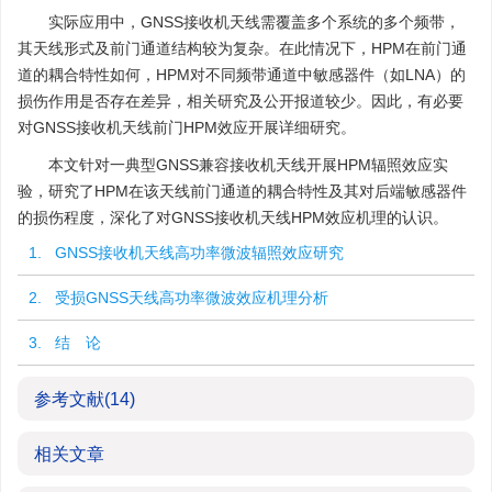
实际应用中，GNSS接收机天线需覆盖多个系统的多个频带，
其天线形式及前门通道结构较为复杂。在此情况下，HPM在前门通
道的耦合特性如何，HPM对不同频带通道中敏感器件（如LNA）的
损伤作用是否存在差异，相关研究及公开报道较少。因此，有必要
对GNSS接收机天线前门HPM效应开展详细研究。
本文针对一典型GNSS兼容接收机天线开展HPM辐照效应实
验，研究了HPM在该天线前门通道的耦合特性及其对后端敏感器件
的损伤程度，深化了对GNSS接收机天线HPM效应机理的认识。
1. GNSS接收机天线高功率微波辐照效应研究
2. 受损GNSS天线高功率微波效应机理分析
3. 结 论
参考文献
(14)
相关文章