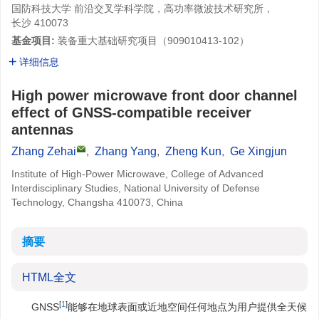
国防科技大学 前沿交叉学科学院，高功率微波技术研究所，
长沙 410073
基金项目:
装备重大基础研究项目（909010413-102）
详细信息
High power microwave front door channel
effect of GNSS-compatible receiver
antennas
Zhang Zehai
,
Zhang Yang
,
Zheng Kun
,
Ge Xingjun
Institute of High-Power Microwave, College of Advanced
Interdisciplinary Studies, National University of Defense
Technology, Changsha 410073, China
摘要
HTML全文
[
1
]
GNSS
能够在地球表面或近地空间任何地点为用户提供全天候