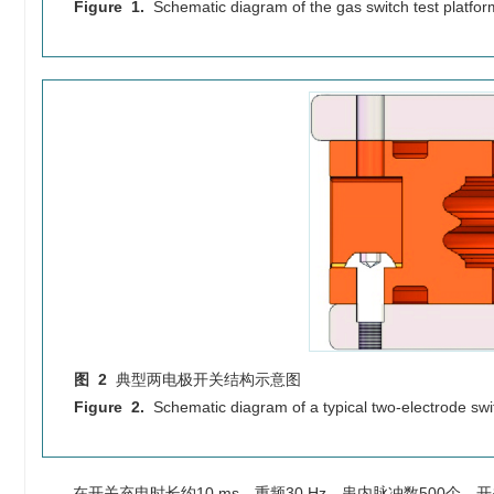
Figure 1.
Schematic diagram of the gas switch test platfor
图 2
典型两电极开关结构示意图
Figure 2.
Schematic diagram of a typical two-electrode swi
在开关充电时长约10 ms，重频30 Hz、串内脉冲数500个、