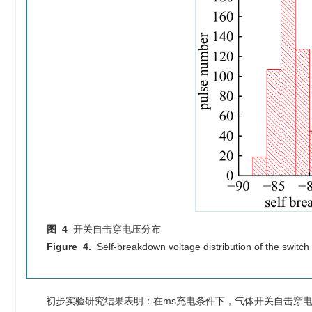
图 4
开关自击穿电压分布
Figure 4.
Self-breakdown voltage distribution of the switch
初步实验研究结果表明：在ms充电条件下，气体开关自击穿