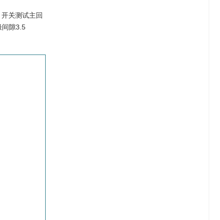
，开关测试主回
间隙3.5