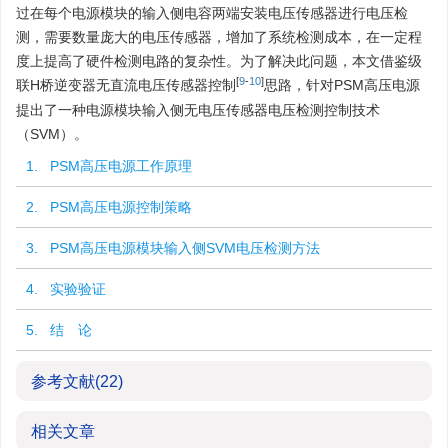
过在每个电源模块的输入侧电容两端安装电压传感器进行电压检
测，需要数量庞大的电压传感器，增加了系统检测成本，在一定程
度上提高了硬件检测电路的复杂性。为了解决此问题，本文借鉴级
[
9
-
10
]
联H桥逆变器无直流电压传感器控制
思路，针对PSM高压电源
提出了一种电源模块输入侧无电压传感器电压检测控制技术
（SVM）。
1. PSM高压电源工作原理
2. PSM高压电源控制策略
3. PSM高压电源模块输入侧SVM电压检测方法
4. 实验验证
5. 结 论
参考文献
(22)
相关文章