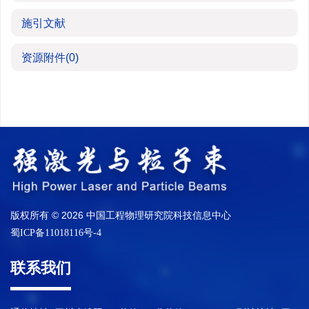
施引文献
资源附件
(0)
版权所有 © 2026 中国工程物理研究院科技信息中心
蜀ICP备11018116号-4
联系我们