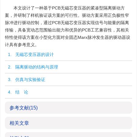
本文设计了一种基于PCB无磁芯变压器的紧凑型隔离驱动方
案，并研制了样机验证该方案的可行性。驱动方案采用正负极性窄
脉冲进行驱动控制，通过PCB无磁芯变压器实现信号与能量的隔离
传输，具备宽动态范围输出能力和优异的PCB工艺兼容性，其相关
特性使得该方案在小型化方面对全固态Marx脉冲发生器的驱动器设
计具有参考意义。
1. 无磁芯变压器的设计
2. 隔离驱动的结构与原理
3. 仿真与实验验证
4. 结 论
参考文献
(15)
相关文章