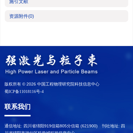
施引文献
资源附件
(0)
版权所有 © 2026 中国工程物理研究院科技信息中心
蜀ICP备11018116号-4
联系我们
通信地址: 四川省绵阳919信箱805分信箱 (621900) 刊社地址: 四
川省绵阳市游仙区科学城科技信息中心