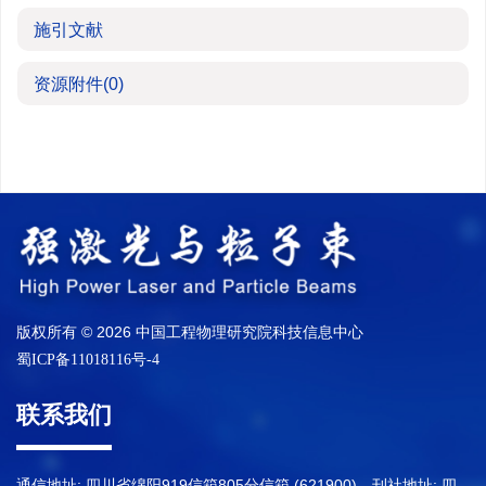
施引文献
资源附件
(0)
版权所有 © 2026 中国工程物理研究院科技信息中心
蜀ICP备11018116号-4
联系我们
通信地址: 四川省绵阳919信箱805分信箱 (621900) 刊社地址: 四