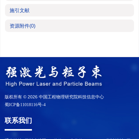
施引文献
资源附件
(0)
版权所有 © 2026 中国工程物理研究院科技信息中心
蜀ICP备11018116号-4
联系我们