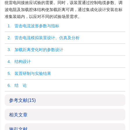
统雷电间接效应试验的需要。同时，该装置通过控制电缆参数、调
波电阻及加载腔体结构使加载距离可调，通过集成化设计安装在标
准集装箱内，以应对不同的试验场景需求。
1. 雷击电流波形参数与指标
2. 雷击电流模拟装置设计、仿真及分析
3. 加载距离变化时的参数设计
4. 结构设计
5. 装置研制与实验结果
6. 结 论
参考文献
(15)
相关文章
施引文献