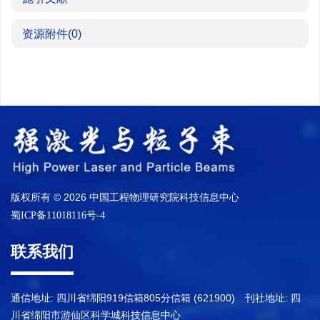
资源附件
(0)
版权所有 © 2026 中国工程物理研究院科技信息中心
蜀ICP备11018116号-4
联系我们
通信地址: 四川省绵阳919信箱805分信箱 (621900) 刊社地址: 四
川省绵阳市游仙区科学城科技信息中心