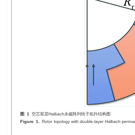
图 1
空芯双层Halbach永磁阵列转子拓扑结构图
Figure 1.
Rotor topology with double-layer Halbach perma