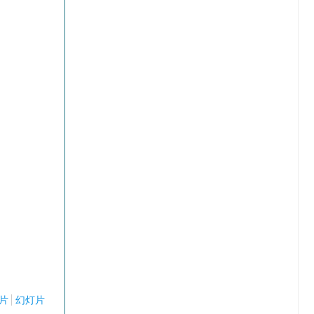
片
幻灯片