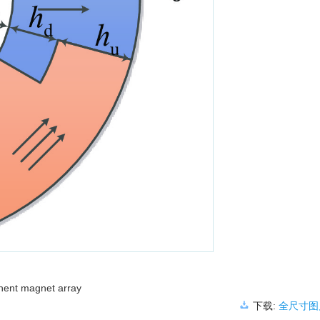
nent magnet array
下载:
全尺寸图