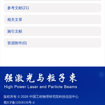
参考文献
(21)
相关文章
施引文献
资源附件
(0)
版权所有 © 2026 中国工程物理研究院科技信息中心
蜀ICP备11018116号-4