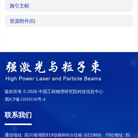
施引文献
资源附件
(0)
版权所有 © 2026 中国工程物理研究院科技信息中心
蜀ICP备11018116号-4
联系我们
通信地址: 四川省绵阳919信箱805分信箱 (621900) 刊社地址: 四