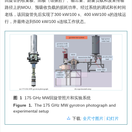
回旋管的收集极、阳极（谐振腔）、输出窗、副窗负载和波束传输
路径上的MOU、预吸收负载的损耗功率。经过系统的调试和长时间
老练，该回旋管先后实现了300 kW/100 s、400 kW/100 s的连续运
行，并最终达到500 kW/100 s连续工作状态。
图 1
175 GHz MW回旋管照片和实验系统
Figure 1.
The 175 GHz MW gyrotron photograph and
experimental setup
下载:
全尺寸图片
幻灯片