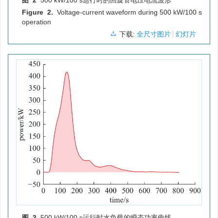
图 2
500 kW/100 s运行时的回旋管电压电流波形
Figure 2.
Voltage-current waveform during 500 kW/100 s
operation
下载:
全尺寸图片
幻灯片
图 3
500 kW/100 s运行时水负载的瞬态功率曲线