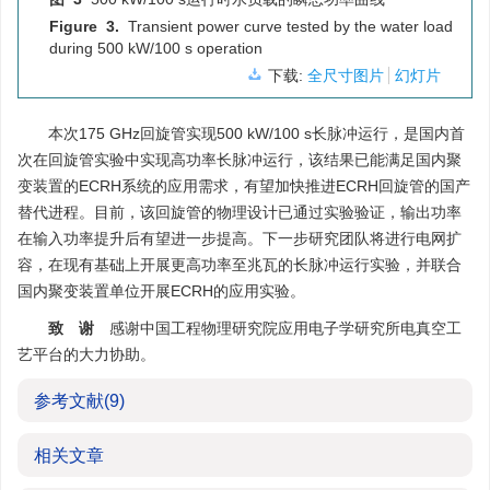
Figure 3.
Transient power curve tested by the water load
during 500 kW/100 s operation
下载:
全尺寸图片
幻灯片
本次175 GHz回旋管实现500 kW/100 s长脉冲运行，是国内首
次在回旋管实验中实现高功率长脉冲运行，该结果已能满足国内聚
变装置的ECRH系统的应用需求，有望加快推进ECRH回旋管的国产
替代进程。目前，该回旋管的物理设计已通过实验验证，输出功率
在输入功率提升后有望进一步提高。下一步研究团队将进行电网扩
容，在现有基础上开展更高功率至兆瓦的长脉冲运行实验，并联合
国内聚变装置单位开展ECRH的应用实验。
致 谢
感谢中国工程物理研究院应用电子学研究所电真空工
艺平台的大力协助。
参考文献
(9)
相关文章