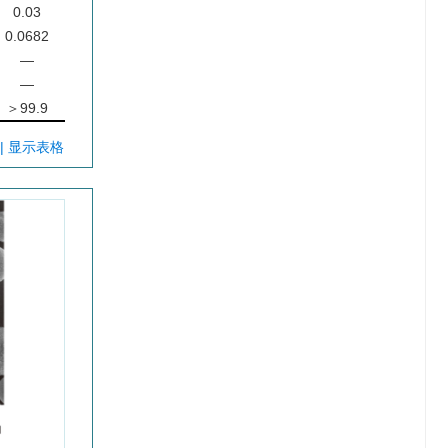
0.03
0.0682
—
—
＞99.9
| 显示表格