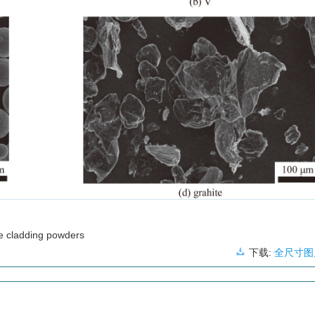
e cladding powders
下载:
全尺寸图