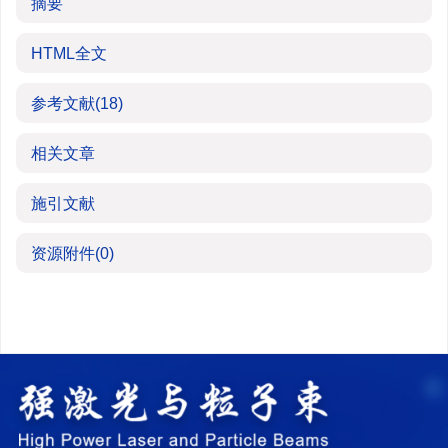
摘要
HTML全文
参考文献
(18)
相关文章
施引文献
资源附件
(0)