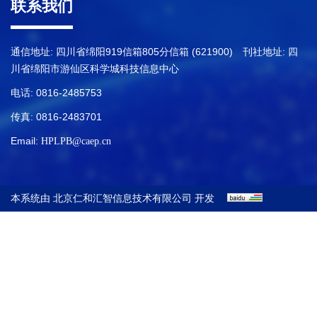
联系我们
通信地址: 四川省绵阳919信箱805分信箱 (621900) 刊社地址: 四
川省绵阳市游仙区科学城科技信息中心
电话: 0816-2485753
传真: 0816-2483701
Email:
HPLPB@caep.cn
本系统由
开发
北京仁和汇智信息技术有限公司