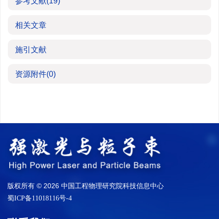
参考文献
(19)
相关文章
施引文献
资源附件
(0)
版权所有 © 2026 中国工程物理研究院科技信息中心
蜀ICP备11018116号-4