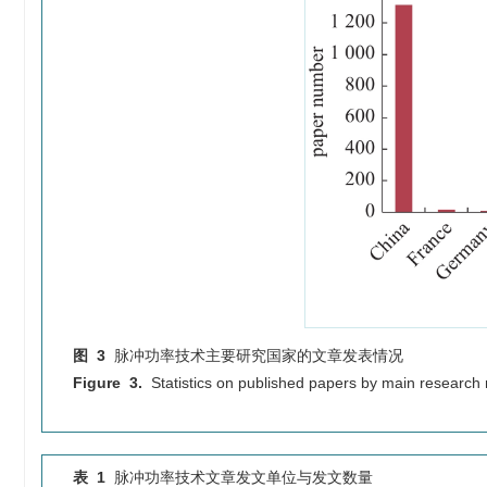
图 3
脉冲功率技术主要研究国家的文章发表情况
Figure 3.
Statistics on published papers by main research 
表 1
脉冲功率技术文章发文单位与发文数量