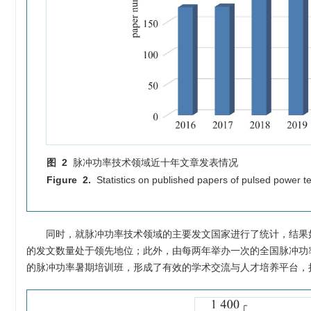
图 2
脉冲功率技术领域近十年文章发表情况
Figure 2.
Statistics on published papers of pulsed power t
同时，就脉冲功率技术领域的主要发文国家进行了统计，结果
的发文数量处于领先地位；此外，由每两年举办一次的全国脉冲功
的脉冲功率暑期培训班，形成了有效的学术交流与人才培养平台，