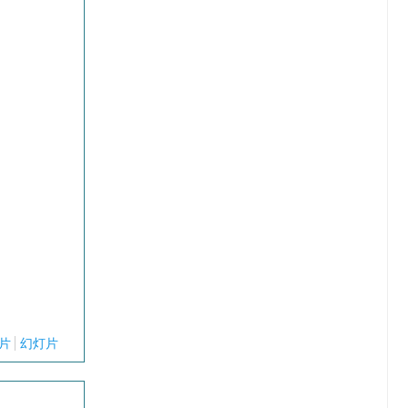
片
幻灯片