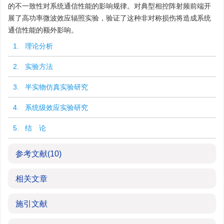
的不一致性对系统通信性能的影响规律。对典型相控阵射频前端开
展了高功率微波效应辐照实验，验证了这种非对称损伤将造成系统
通信性能的额外影响。
1. 理论分析
2. 实验方法
3. 半实物仿真实验研究
4. 系统级效应实验研究
5. 结 论
参考文献
(10)
相关文章
施引文献