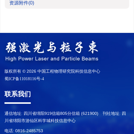
资源附件
(0)
版权所有 © 2026 中国工程物理研究院科技信息中心
蜀ICP备11018116号-4
联系我们
通信地址: 四川省绵阳919信箱805分信箱 (621900) 刊社地址: 四
川省绵阳市游仙区科学城科技信息中心
电话: 0816-2485753