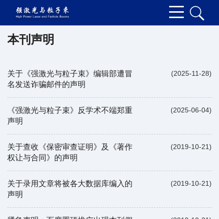
本刊声明
关于《强激光与粒子束》编辑部遭冒
(2025-11-28)
名发送诈骗邮件的声明
《强激光与粒子束》反学术不端郑重
(2025-06-04)
声明
关于查收《保密审查证明》及《著作
(2019-10-21)
权让与合同》的声明
关于录用文章将被各大数据库编入的
(2019-10-21)
声明