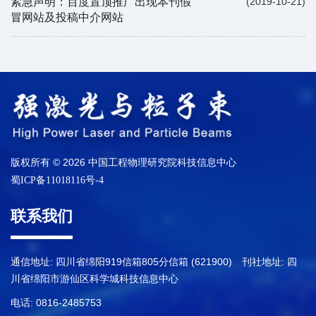
紧急声明：百度置顶推广出现本刊假
(2019-10-21)
冒网站及投稿中介网站
版权所有 © 2026 中国工程物理研究院科技信息中心
蜀ICP备11018116号-4
联系我们
通信地址: 四川省绵阳919信箱805分信箱 (621900) 刊社地址: 四
川省绵阳市游仙区科学城科技信息中心
电话: 0816-2485753