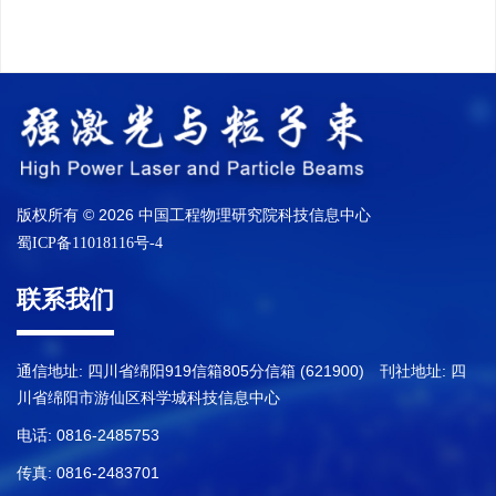
版权所有 © 2026 中国工程物理研究院科技信息中心
蜀ICP备11018116号-4
联系我们
通信地址: 四川省绵阳919信箱805分信箱 (621900) 刊社地址: 四
川省绵阳市游仙区科学城科技信息中心
电话: 0816-2485753
传真: 0816-2483701