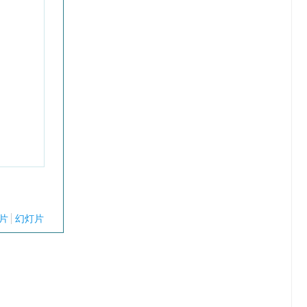
片
幻灯片