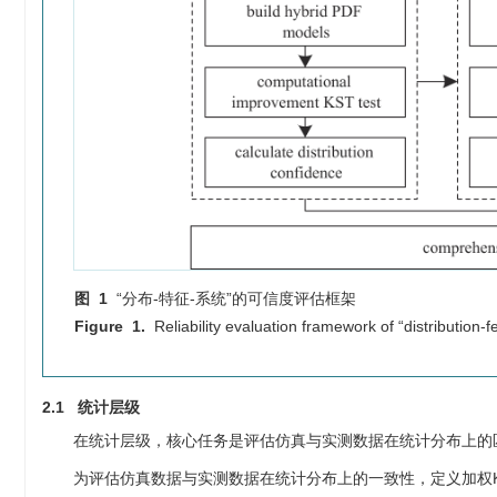
图 1
“分布-特征-系统”的可信度评估框架
Figure 1.
Reliability evaluation framework of “distribution-
2.1 统计层级
在统计层级，核心任务是评估仿真与实测数据在统计分布上的
为评估仿真数据与实测数据在统计分布上的一致性，定义加权K