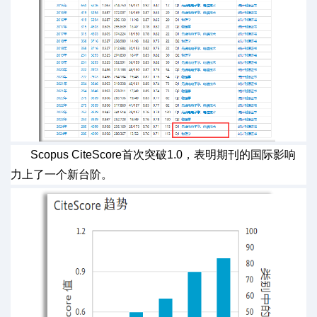
Scopus
CiteScore
首次突破
1.0
，表明期刊的国际影响
力上了一个新台阶。