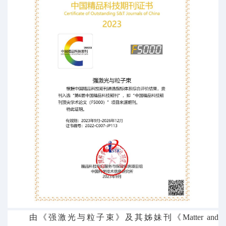
由《强激光与粒子束》及其姊妹刊《
Matter and