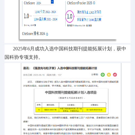
2025年6月成功入选中国科技期刊提能拓展计划，获中
国科协专项支持。