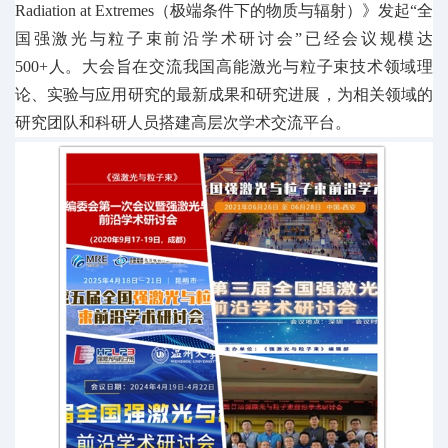
Radiation at Extremes（极端条件下的物质与辐射）》发起“全
国强激光与粒子束前沿学术研讨会”已经会议规模达
500+人。大会旨在交流我国高能激光与粒子束技术领域理
论、实验与应用研究的最新成果和研究进展，为相关领域的
研究团队和科研人员搭建高层次学术交流平台。