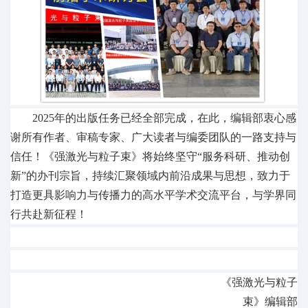
2025年的出版任务已经全部完成，在此，编辑部衷心感
谢所有作者、审稿专家、广大读者与编委团队的一路支持与
信任！《强激光与粒子束》将始终坚守“服务科研、推动创
新”的办刊宗旨，持续汇聚领域内前沿成果与思想，致力于
打造更具影响力与传播力的高水平学术交流平台，与学界同
行共赴新征程！
《
强激光与粒子
束
》
编辑部