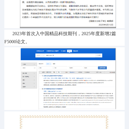
2023年首次入中国精品科技期刊，2025年度新增2篇
F5000论文。