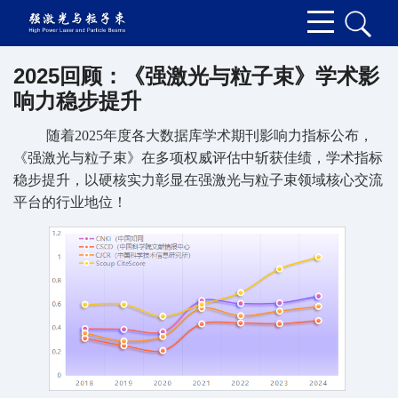
2025回顾：《强激光与粒子束》学术影
响力稳步提升
随着
2025年度各大数据库学术期刊影响力指标公布，
《强激光与粒子束》在多项权威评估中斩获佳绩，学术指标
稳步提升，以硬核实力彰显在强激光与粒子束领域核心交流
平台的行业地位！