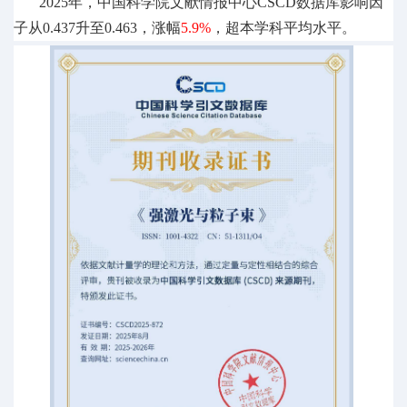
2025年，中国科学院文献情报中心CSCD数据库影响因
子从0.437升至0.463，涨幅
5.9%
，超本学科平均水平
。