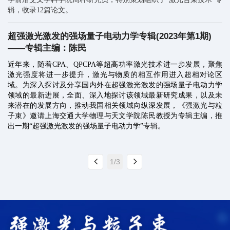
辑，收录12篇论文。
超强激光激发的强场量子电动力学专辑(2023年第1期)
——专辑主编：陈民
近年来，随着CPA、QPCPA等超高功率激光技术进一步发展，聚焦
激光强度将进一步提升，激光与物质的相互作用进入超相对论区
域。为深入探讨及分享国内外在超强激光激发的强场量子电动力学
领域的最新进展，全面、深入地探讨该领域最新研究成果，以及未
来潜在的发展方向，推动我国相关领域向纵深发展，《强激光与粒
子束》邀请上海交通大学物理与天文学院陈民教授为专辑主编，推
出一期“超强激光激发的强场量子电动力学”专辑。
1/3