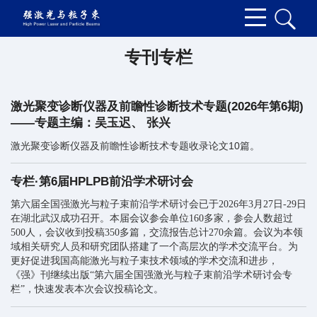
专刊专栏
激光聚变诊断仪器及前瞻性诊断技术专题(2026年第6期)
——专题主编：吴玉迟、 张兴
激光聚变诊断仪器及前瞻性诊断技术专题收录论文10篇。
专栏·第6届HPLPB前沿学术研讨会
第六届全国强激光与粒子束前沿学术研讨会已于2026年3月27日-29日
在湖北武汉成功召开。本届会议参会单位160多家，参会人数超过
500人，会议收到投稿350多篇，交流报告总计270余篇。会议为本领
域相关研究人员和研究团队搭建了一个高层次的学术交流平台。为
更好促进我国高能激光与粒子束技术领域的学术交流和进步，
《强》刊继续出版“第六届全国强激光与粒子束前沿学术研讨会专
栏”，快速发表本次会议投稿论文。